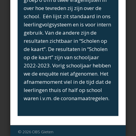
over hoe tevreden zij zijn over de
school. Eén lijst zit standaard in ons
leerlingvolgsysteem en is voor intern
gebruik. Van de andere zijn de
resultaten zichtbaar in “Scholen op
de kaart”. De resultaten in “Scholen
op de kaart” zijn van schooljaar
2022-2023. Vorig schooljaar hebben
we de enquête niet afgenomen. Het
afnamemoment viel in de tijd dat de
leerlingen thuis of half op school
waren i.v.m. de coronamaatregelen.
© 2026 OBS Gieten